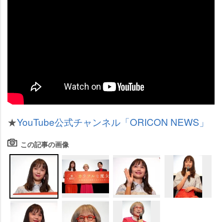
★
YouTube公式チャンネル「ORICON NEWS」
この記事の画像