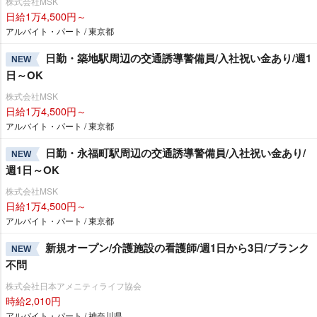
株式会社MSK
日給1万4,500円～
アルバイト・パート / 東京都
日勤・築地駅周辺の交通誘導警備員/入社祝い金あり/週1
NEW
日～OK
株式会社MSK
日給1万4,500円～
アルバイト・パート / 東京都
日勤・永福町駅周辺の交通誘導警備員/入社祝い金あり/
NEW
週1日～OK
株式会社MSK
日給1万4,500円～
アルバイト・パート / 東京都
新規オープン/介護施設の看護師/週1日から3日/ブランク
NEW
不問
株式会社日本アメニティライフ協会
時給2,010円
アルバイト・パート / 神奈川県