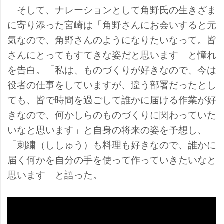
そして、ナレーションとして角野氏の生きざま
に寄り添った宮崎は「角野さんにお会いすると元
気なので、角野さんのようになりたいなって。皆
さんにとってもすてきな姿だと思います」と憧れ
を告白。「私は、ものづくりが好きなので、今は
役者の仕事をしていますが、違う部署だったとし
ても、皆で時間を過ごして誰かに届ける作業が好
きなので、何かしらのものづくりに関わっていた
いなと思います」と自身の将来の姿を予想し、
「刺繍（ししゅう）も料理も好きなので、誰かに
届く何かを自分の手を使って作っていきたいなと
思います」と語った。