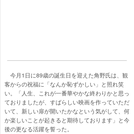
今月1日に89歳の誕生日を迎えた角野氏は、観
客からの祝福に「なんか恥ずかしい」と照れ笑
い。「人生、これが一番華やかな終わりかと思っ
ておりましたが、すばらしい映画を作っていただ
いて、新しい扉が開いたかなという気がして、何
か楽しいことが起きると期待しております」と今
後の更なる活躍を誓った。