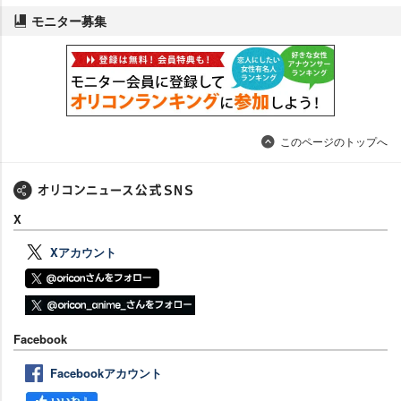
モニター募集
このページのトップへ
X
Xアカウント
Facebook
Facebookアカウント