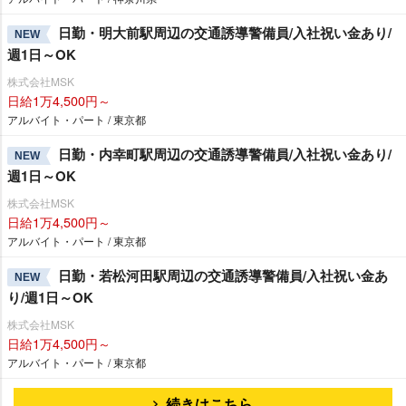
日勤・明大前駅周辺の交通誘導警備員/入社祝い金あり/
NEW
週1日～OK
株式会社MSK
日給1万4,500円～
アルバイト・パート / 東京都
日勤・内幸町駅周辺の交通誘導警備員/入社祝い金あり/
NEW
週1日～OK
株式会社MSK
日給1万4,500円～
アルバイト・パート / 東京都
日勤・若松河田駅周辺の交通誘導警備員/入社祝い金あ
NEW
り/週1日～OK
株式会社MSK
日給1万4,500円～
アルバイト・パート / 東京都
続きはこちら