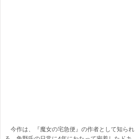
今作は、『魔女の宅急便』の作者として知られ
る、角野氏の日常に4年にわたって密着したドキ