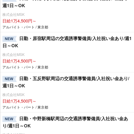
週1日～OK
株式会社MSK
日給1万4,500円～
アルバイト・パート / 東京都
日勤・原宿駅周辺の交通誘導警備員/入社祝い金あり/週1
NEW
日～OK
株式会社MSK
日給1万4,500円～
アルバイト・パート / 東京都
日勤・五反野駅周辺の交通誘導警備員/入社祝い金あり/
NEW
週1日～OK
株式会社MSK
日給1万4,500円～
アルバイト・パート / 東京都
日勤・中野新橋駅周辺の交通誘導警備員/入社祝い金あ
NEW
り/週1日～OK