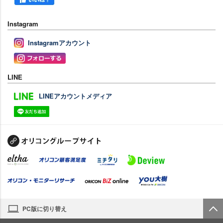
Instagram
Instagramアカウント
LINE
LINEアカウントメディア
PC版に切り替え