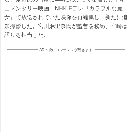
ュメンタリー映画。NHK Eテレ『カラフルな魔
女』で放送されていた映像を再編集し、新たに追
加撮影した。宮川麻里奈氏が監督を務め、宮崎は
語りを担当した。
ADの後にコンテンツが続きます