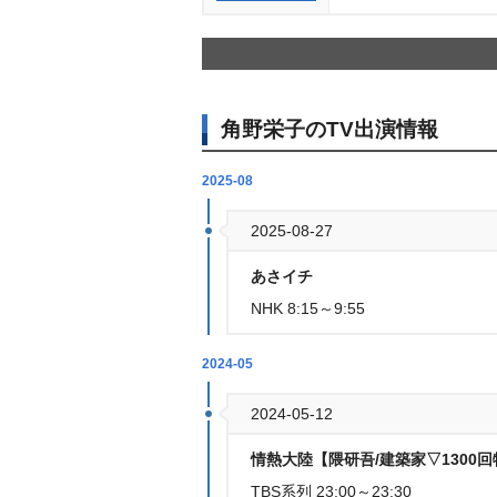
角野栄子のTV出演情報
2025-08
2025-08-27
あさイチ
NHK 8:15～9:55
2024-05
2024-05-12
情熱大陸【隈研吾/建築家▽1300
TBS系列 23:00～23:30