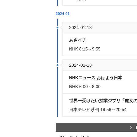
2024-01
2024-01-18
あさイチ
NHK 8:15～9:55
2024-01-13
NHKニュース おはよう日本
NHK 6:00～8:00
世界一受けたい授業ジブリ「魔女
日本テレビ系列 19:56～20:54