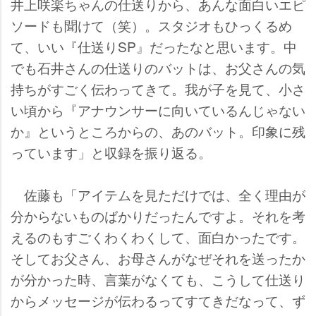
井上咲楽ちゃんの仕送りから、あんな面白いエピ
ソードも聞けて（笑）。スタジオもひっくるめ
て、いい『仕送りSP』だったなと思います。中
でも石井さんの仕送りのバットは、お父さんの気
持ちがすごく伝わってきて。我が子を見て、小さ
い頃から『アナウンサーに向いているんじゃない
か』というところからの、あのバット。印象に残
っています」と収録を振り返る。
佐藤も「アイテムを見ただけでは、全く理由が
分からないものばかりだったんですよ。それを考
えるのもすごくわくわくして、面白かったです。
そしてお父さん、お母さんがなぜそれを送ったか
が分かった時、言葉がなくても、こうして仕送り
からメッセージが伝わるってすてきだなって、ず