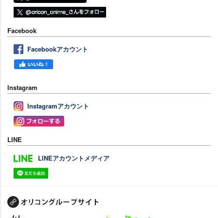
Facebook
Facebookアカウント
Instagram
Instagramアカウント
LINE
LINEアカウントメディア