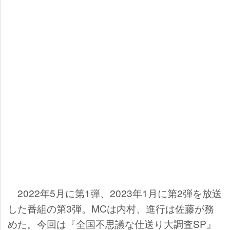
2022年5月に第1弾、2023年1月に第2弾を放送
した番組の第3弾。MCは内村、進行は佐藤が務
めた。今回は『全国不思議な仕送り大調査SP』