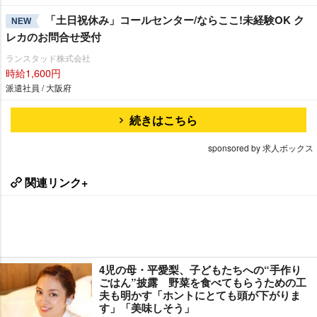
「土日祝休み」コールセンター/ならここ!未経験OK ク
NEW
レカのお問合せ受付
ランスタッド株式会社
時給1,600円
派遣社員 / 大阪府
続きはこちら
sponsored by 求人ボックス
関連リンク+
4児の母・平愛梨、子どもたちへの“手作り
ごはん”披露 野菜を食べてもらうための工
夫も明かす「ホントにとても頭が下がりま
す」「美味しそう」