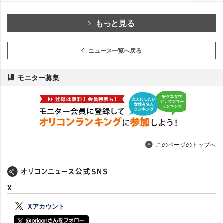
もっと見る
ニュース一覧へ戻る
モニター募集
このページのトップへ
X
Xアカウント