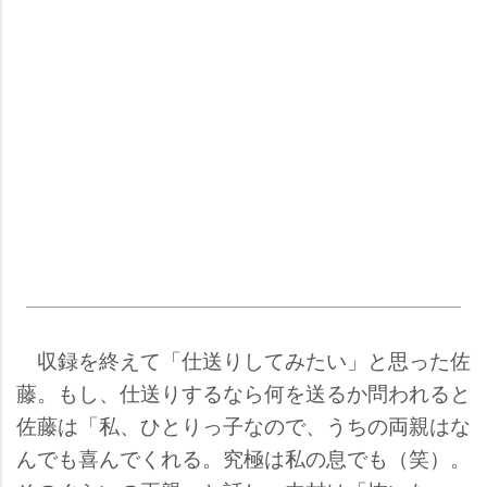
収録を終えて「仕送りしてみたい」と思った佐
藤。もし、仕送りするなら何を送るか問われると
佐藤は「私、ひとりっ子なので、うちの両親はな
んでも喜んでくれる。究極は私の息でも（笑）。