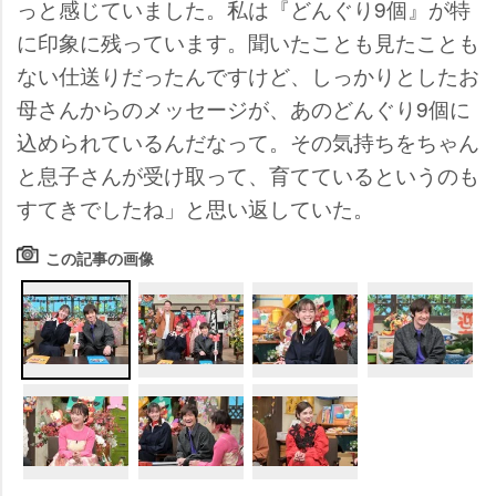
っと感じていました。私は『どんぐり9個』が特
に印象に残っています。聞いたことも見たことも
ない仕送りだったんですけど、しっかりとしたお
母さんからのメッセージが、あのどんぐり9個に
込められているんだなって。その気持ちをちゃん
と息子さんが受け取って、育てているというのも
すてきでしたね」と思い返していた。
この記事の画像