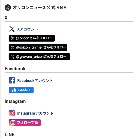
X
Xアカウント
Facebook
Facebookアカウント
Instagram
Instagramアカウント
LINE