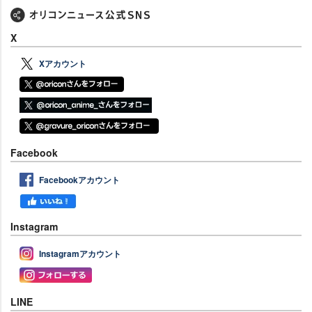
X
Xアカウント
Facebook
Facebookアカウント
Instagram
Instagramアカウント
LINE