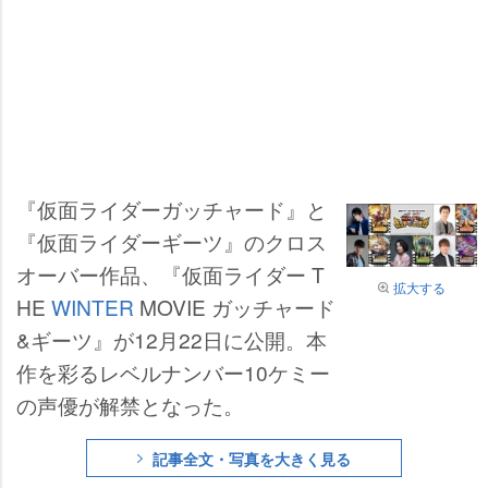
『仮面ライダーガッチャード』と
『仮面ライダーギーツ』のクロス
オーバー作品、『仮面ライダー T
拡大する
HE
WINTER
MOVIE ガッチャード
&ギーツ』が12月22日に公開。本
作を彩るレベルナンバー10ケミー
の声優が解禁となった。
記事全文・写真を大きく見る