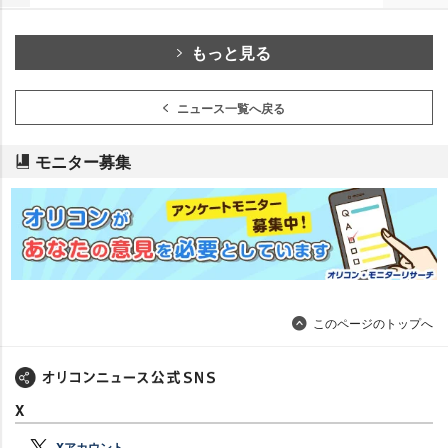
もっと見る
ニュース一覧へ戻る
モニター募集
このページのトップへ
X
Xアカウント