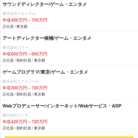
サウンドディレクター/ゲーム・エンタメ
株式会社ラセングル
年収450万円～700万円
正社員 / 東京都
アートディレクター候補/ゲーム・エンタメ
株式会社コリー
年収600万円～900万円
正社員 / 契約社員 / 東京都
ゲームプログラマ/東京/ゲーム・エンタメ
株式会社エクスジール
年収300万円～720万円
正社員 / 契約社員 / 東京都
Webプロデューサー/インターネット/Webサービス・ASP
株式会社コミチ
年収420万円～720万円
正社員 / 契約社員 / 東京都