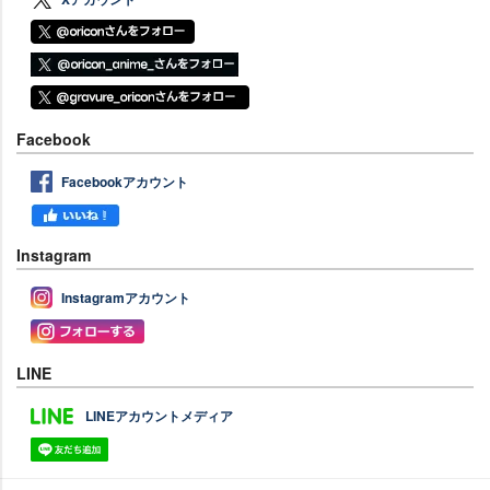
Facebook
Facebookアカウント
Instagram
Instagramアカウント
LINE
LINEアカウントメディア