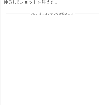
仲良し3ショットを添えた。
ADの後にコンテンツが続きます