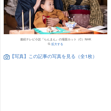
連続テレビ小説『らんまん』の場面カット（C）NHK
拡大する
【写真】この記事の写真を見る（全1枚）