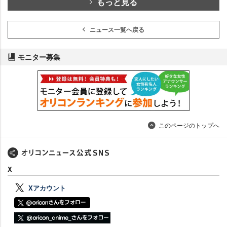
もっと見る
ニュース一覧へ戻る
モニター募集
このページのトップへ
X
Xアカウント