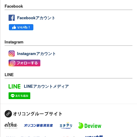
Facebook
Facebookアカウント
Instagram
Instagramアカウント
LINE
LINEアカウントメディア