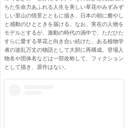
ちた生命力あふれる人生を美しい草花やみずみず
しい里山の情景とともに描き、日本の朝に癒やし
と感動のひとときを届ける。なお、実在の人物を
モデルとするが、激動の時代の渦中で、ただひた
すらに愛する草花と向き合い続けた、ある植物学
者の波乱万丈の物語として大胆に再構成。登場人
物名や団体名などは一部改称して、フィクション
として描き、原作はない。