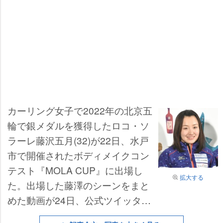
カーリング女子で2022年の北京五
輪で銀メダルを獲得したロコ・ソ
ラーレ藤沢五月(32)が22日、水戸
市で開催されたボディメイクコン
テスト『MOLA CUP』に出場し
拡大する
た。出場した藤澤のシーンをまと
めた動画が24日、公式ツイッター
に投稿された。