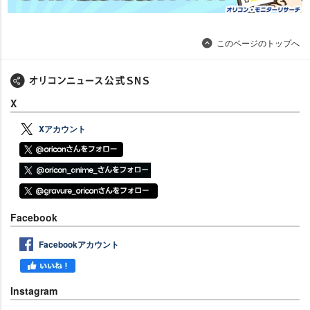
このページのトップへ
X
Xアカウント
Facebook
Facebookアカウント
Instagram