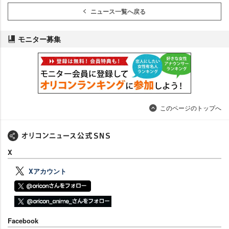
ニュース一覧へ戻る
モニター募集
このページのトップへ
X
Xアカウント
Facebook