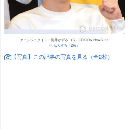
アインシュタイン・河井ゆずる （C）ORICON NewS inc.
拡大する（2枚）
【写真】この記事の写真を見る（全2枚）