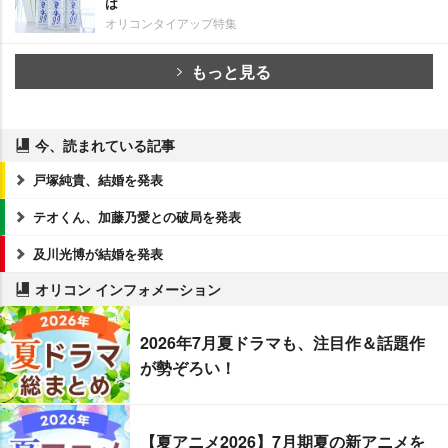
は
オリコンタイアップ特集
もっと見る
今、読まれている記事
戸塚純貴、結婚を発表
テオくん、加藤乃愛との破局を発表
及川光博が結婚を発表
オリコン インフォメーション
2026年7月夏ドラマも、注目作＆話題作
が勢ぞろい！
【夏アニメ2026】7月期夏の新アニメを