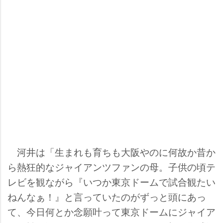
河井は「生まれも育ちも大阪やのに何故か昔か
ら熱狂的なジャイアンツファンの母。子供の頃テ
レビを観ながら『いつか東京ドームで試合観たい
ねんなぁ！』と言っていたのがずっと頭にあっ
て、今日何とか念願叶って東京ドームにジャイア