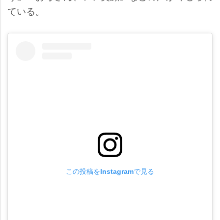
ている。
この投稿をInstagramで見る