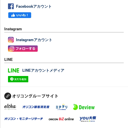
Facebookアカウント
Instagram
Instagramアカウント
LINE
LINEアカウントメディア