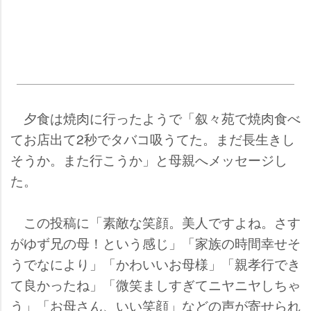
夕食は焼肉に行ったようで「叙々苑で焼肉食べ
てお店出て2秒でタバコ吸うてた。まだ長生きし
そうか。また行こうか」と母親へメッセージし
た。
この投稿に「素敵な笑顔。美人ですよね。さす
がゆず兄の母！という感じ」「家族の時間幸せそ
うでなにより」「かわいいお母様」「親孝行でき
て良かったね」「微笑ましすぎてニヤニヤしちゃ
う」「お母さん、いい笑顔」などの声が寄せられ