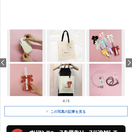
4 / 5
この写真の記事を見る