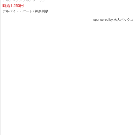
時給1,250円
アルバイト・パート / 神奈川県
sponsored by 求人ボックス