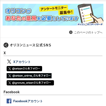
このページのトップへ
X
Xアカウント
Facebook
Facebookアカウント