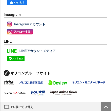
Instagram
Instagramアカウント
LINE
LINEアカウントメディア
PC版に切り替え