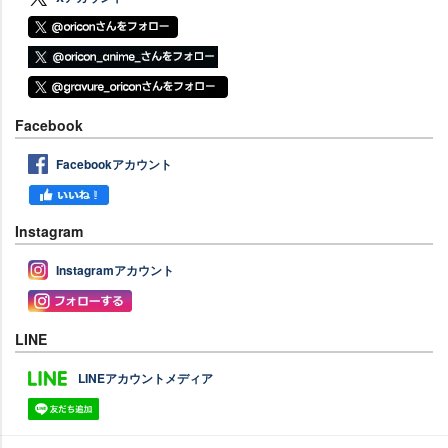
Facebook
Facebookアカウント
Instagram
Instagramアカウント
LINE
LINEアカウントメディア