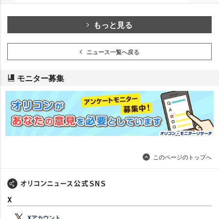
もっと見る
ニュース一覧へ戻る
モニター募集
このページのトップへ
X
Xアカウント