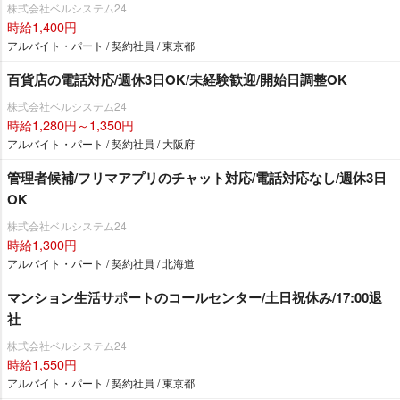
株式会社ベルシステム24
時給1,400円
アルバイト・パート / 契約社員 / 東京都
百貨店の電話対応/週休3日OK/未経験歓迎/開始日調整OK
株式会社ベルシステム24
時給1,280円～1,350円
アルバイト・パート / 契約社員 / 大阪府
管理者候補/フリマアプリのチャット対応/電話対応なし/週休3日
OK
株式会社ベルシステム24
時給1,300円
アルバイト・パート / 契約社員 / 北海道
マンション生活サポートのコールセンター/土日祝休み/17:00退
社
株式会社ベルシステム24
時給1,550円
アルバイト・パート / 契約社員 / 東京都