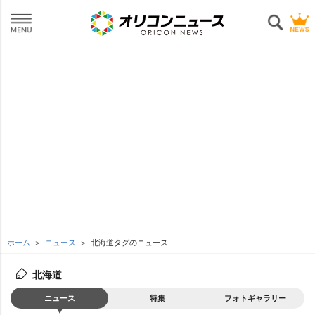
ホーム
ニュース
北海道タグのニュース
北海道
ニュース
特集
フォトギャラリー