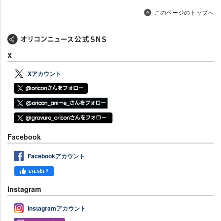
このページのトップへ
X
Xアカウント
Facebook
Facebookアカウント
Instagram
Instagramアカウント