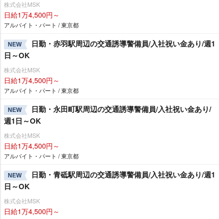
株式会社MSK
日給1万4,500円～
アルバイト・パート / 東京都
日勤・赤羽駅周辺の交通誘導警備員/入社祝い金あり/週1
NEW
日～OK
株式会社MSK
日給1万4,500円～
アルバイト・パート / 東京都
日勤・永田町駅周辺の交通誘導警備員/入社祝い金あり/
NEW
週1日～OK
株式会社MSK
日給1万4,500円～
アルバイト・パート / 東京都
日勤・青砥駅周辺の交通誘導警備員/入社祝い金あり/週1
NEW
日～OK
株式会社MSK
日給1万4,500円～