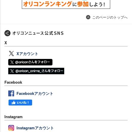
このページのトップへ
X
Xアカウント
Facebook
Facebookアカウント
Instagram
Instagramアカウント