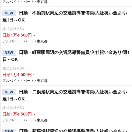
アルバイト・パート / 東京都
日勤・不動前駅周辺の交通誘導警備員/入社祝い金あり/
NEW
週1日～OK
株式会社MSK
日給1万4,500円～
アルバイト・パート / 東京都
日勤・町屋駅周辺の交通誘導警備員/入社祝い金あり/週1
NEW
日～OK
株式会社MSK
日給1万4,500円～
アルバイト・パート / 東京都
日勤・二俣尾駅周辺の交通誘導警備員/入社祝い金あり/
NEW
週1日～OK
株式会社MSK
日給1万4,500円～
アルバイト・パート / 東京都
日勤・新馬場駅周辺の交通誘導警備員/入社祝い金あり/
NEW