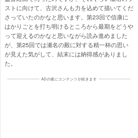
ストに向けて、古沢さんも力を込めて描いてくだ
さっていたのかなと思います。第23回で信康に
はかりごとを打ち明けるところから最期をどう
って迎えるのかなと思いながら読み進めました
が、第25回では瀬名の殿に対する精一杯の思い
が見えた気がして、結末には納得感がありまし
た。
ADの後にコンテンツが続きます