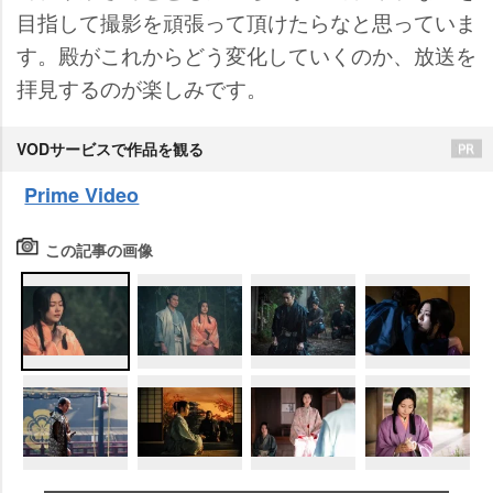
目指して撮影を頑張って頂けたらなと思っていま
す。殿がこれからどう変化していくのか、放送を
拝見するのが楽しみです。
VODサービスで作品を観る
Prime Video
この記事の画像