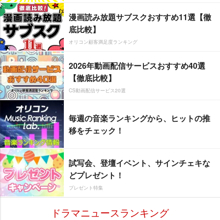
漫画読み放題サブスクおすすめ11選【徹
底比較】
オリコン顧客満足度ランキング
2026年動画配信サービスおすすめ40選
【徹底比較】
CS動画配信サービス20選
毎週の音楽ランキングから、ヒットの推
移をチェック！
試写会、登壇イベント、サインチェキな
どプレゼント！
プレゼント特集
ドラマニュースランキング