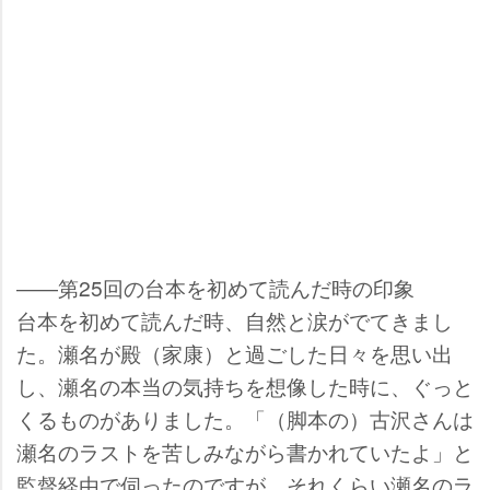
――第25回の台本を初めて読んだ時の印象
台本を初めて読んだ時、自然と涙がでてきまし
た。瀬名が殿（家康）と過ごした日々を思い出
し、瀬名の本当の気持ちを想像した時に、ぐっと
くるものがありました。「（脚本の）古沢さんは
瀬名のラストを苦しみながら書かれていたよ」と
監督経由で伺ったのですが、それくらい瀬名のラ