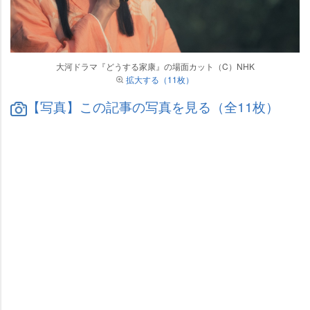
大河ドラマ『どうする家康』の場面カット（C）NHK
拡大する（11枚）
【写真】この記事の写真を見る（全11枚）