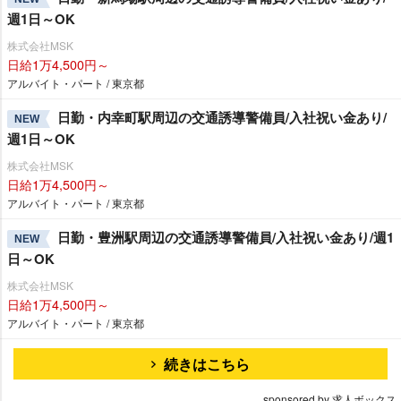
週1日～OK
株式会社MSK
日給1万4,500円～
アルバイト・パート / 東京都
日勤・内幸町駅周辺の交通誘導警備員/入社祝い金あり/
NEW
週1日～OK
株式会社MSK
日給1万4,500円～
アルバイト・パート / 東京都
日勤・豊洲駅周辺の交通誘導警備員/入社祝い金あり/週1
NEW
日～OK
株式会社MSK
日給1万4,500円～
アルバイト・パート / 東京都
続きはこちら
sponsored by 求人ボックス