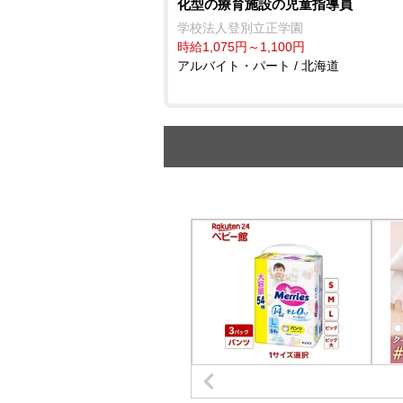
化型の療育施設の児童指導員
学校法人登別立正学園
時給1,075円～1,100円
アルバイト・パート / 北海道