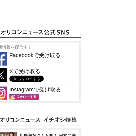
新情報を配信中！
Facebookで受け取る
Xで受け取る
Instagramで受け取る
川島海荷さんと学ぶ 日常に潜