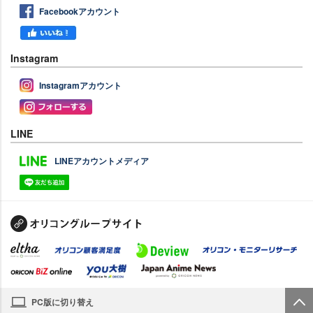
Facebookアカウント
Instagram
Instagramアカウント
LINE
LINEアカウントメディア
PC版に切り替え