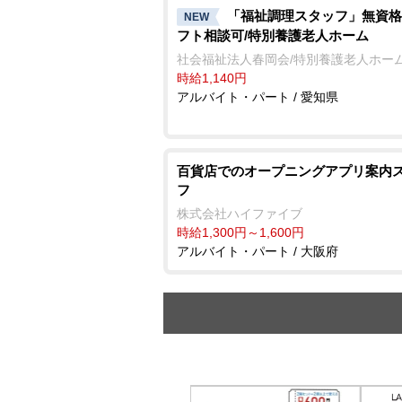
「福祉調理スタッフ」無資格
NEW
フト相談可/特別養護老人ホーム
社会福祉法人春岡会/特別養護老人ホーム
時給1,140円
アルバイト・パート / 愛知県
百貨店でのオープニングアプリ案内
フ
株式会社ハイファイブ
時給1,300円～1,600円
アルバイト・パート / 大阪府