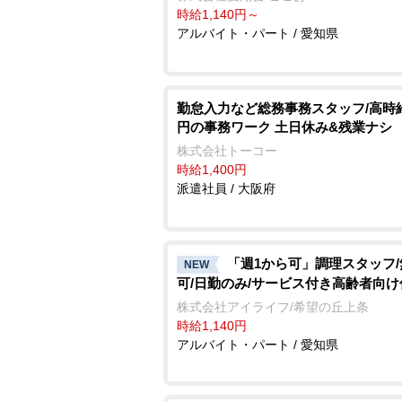
時給1,140円～
アルバイト・パート / 愛知県
勤怠入力など総務事務スタッフ/高時給
円の事務ワーク 土日休み&残業ナシ
株式会社トーコー
時給1,400円
派遣社員 / 大阪府
「週1から可」調理スタッフ
NEW
可/日勤のみ/サービス付き高齢者向け
株式会社アイライフ/希望の丘上条
時給1,140円
アルバイト・パート / 愛知県