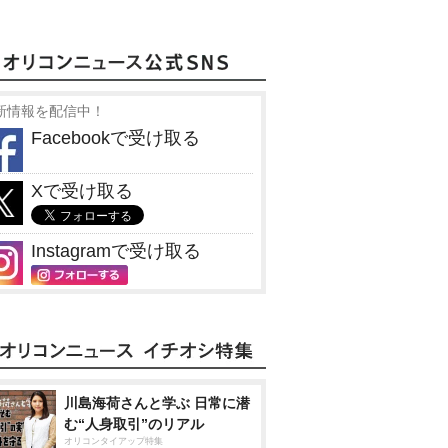
新情報を配信中！
Facebookで受け取る
Xで受け取る
Instagramで受け取る
川島海荷さんと学ぶ 日常に潜
む“人身取引”のリアル
オリコンタイアップ特集