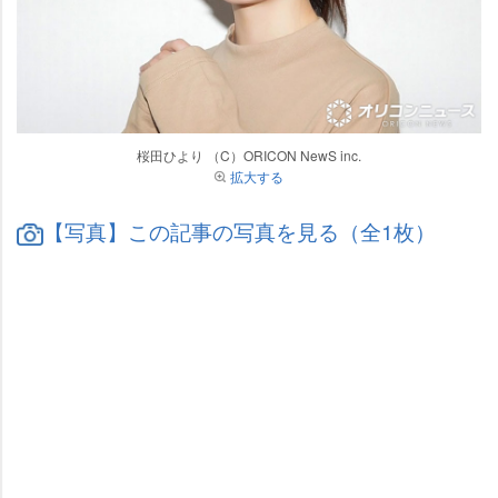
桜田ひより （C）ORICON NewS inc.
拡大する
【写真】この記事の写真を見る（全1枚）