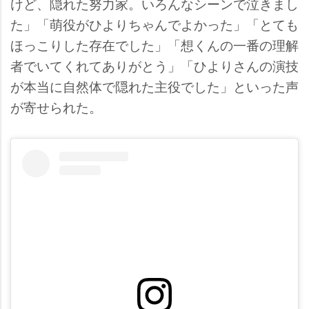
けど、隠れた努力家。いろんなシーンで泣きまし
た」「萌役がひよりちゃんでよかった」「とても
ほっこりした存在でした」「想くんの一番の理解
者でいてくれてありがとう」「ひよりさんの演技
が本当に自然体で隠れた主役でした」といった声
が寄せられた。