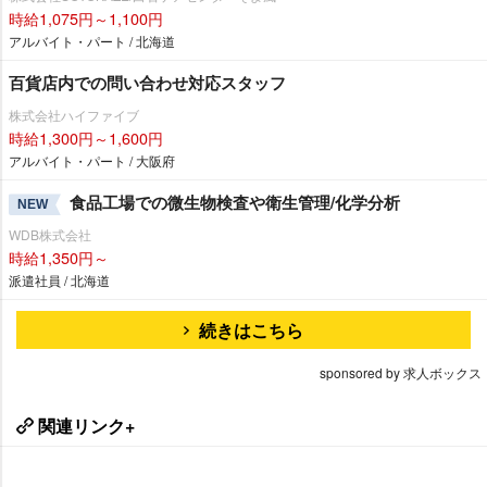
時給1,075円～1,100円
アルバイト・パート / 北海道
百貨店内での問い合わせ対応スタッフ
株式会社ハイファイブ
時給1,300円～1,600円
アルバイト・パート / 大阪府
食品工場での微生物検査や衛生管理/化学分析
NEW
WDB株式会社
時給1,350円～
派遣社員 / 北海道
続きはこちら
sponsored by 求人ボックス
関連リンク+