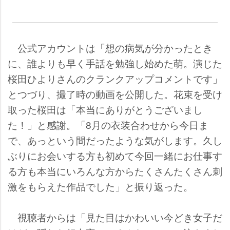
公式アカウントは「想の病気が分かったとき
に、誰よりも早く手話を勉強し始めた萌。演じた
桜田ひよりさんのクランクアップコメントです」
とつづり、撮了時の動画を公開した。花束を受け
取った桜田は「本当にありがとうございまし
た！」と感謝。「8月の衣装合わせから今日ま
で、あっという間だったような気がします。久し
ぶりにお会いする方も初めて今回一緒にお仕事す
る方も本当にいろんな方からたくさんたくさん刺
激をもらえた作品でした」と振り返った。
視聴者からは「見た目はかわいい今どき女子だ