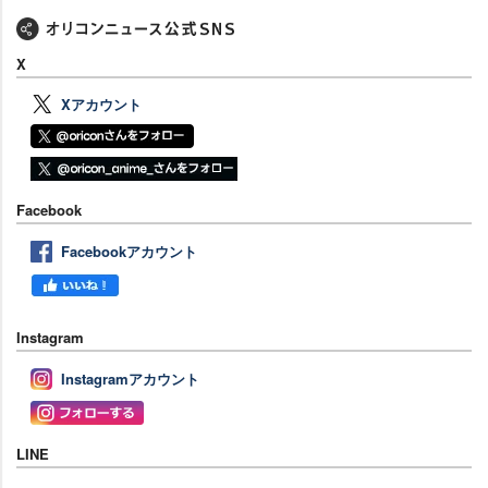
X
Xアカウント
Facebook
Facebookアカウント
Instagram
Instagramアカウント
LINE