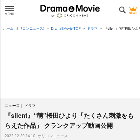
ホーム (オリコンニュース)
Drama&Movie TOP
ドラマ
『silent』“萌”桜
ニュース
ドラマ
『silent』“萌”桜田ひより「たくさん刺激をも
らえた作品」 クランクアップ動画公開
オリコンニュース
2022-12-30 14:10