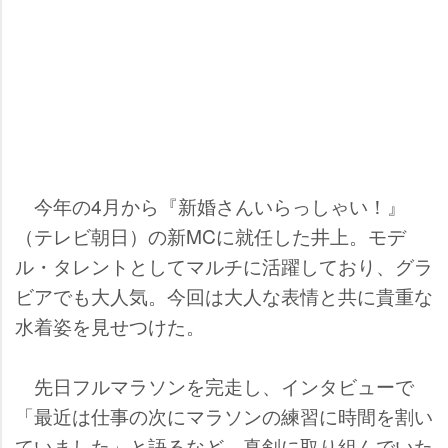
今年の4月から『新婚さんいらっしゃい！』
（テレビ朝日）の新MCに就任した井上。モデ
ル・タレントとしてマルチに活躍しており、グラ
ビアでも大人気。今回は大人な表情と共に貴重な
水着姿を見せつけた。
先日フルマラソンを完走し、インタビューで
「最近は仕事の次にマラソンの練習に時間を割い
ていました」と語るなど、真剣に取り組んでいた