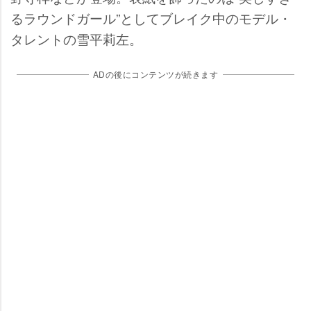
るラウンドガール”としてブレイク中のモデル・
タレントの雪平莉左。
ADの後にコンテンツが続きます