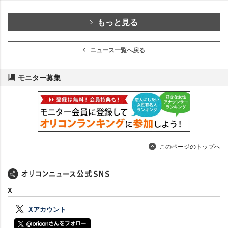
もっと見る
ニュース一覧へ戻る
モニター募集
このページのトップへ
X
Xアカウント