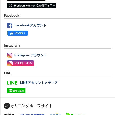
Facebook
Facebookアカウント
Instagram
Instagramアカウント
LINE
LINEアカウントメディア