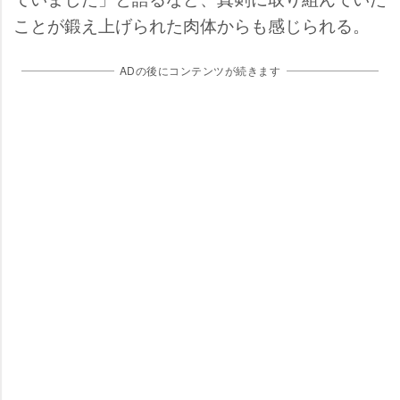
ことが鍛え上げられた肉体からも感じられる。
ADの後にコンテンツが続きます