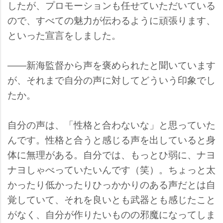
したが、プロモーションも任せていただいている
ので、すべての魅力が伝わるように頑張ります、
といった宣言をしました。
――新海監督から声を褒められたと聞いています
が、それまで自分の声に対してどういう印象でし
たか。
自分の声は、「性格と合わないな」と思っていた
んです。性格と合うと感じる声を出していると身
体に無理がある。自分では、もっとひ弱に、ナヨ
ナヨしゃべっていたいんです（笑）。ちょっと太
かったり低かったりひっかかりのある声だとは自
覚していて、それを良いとも武器とも感じたこと
がなく、自分が作りたいものの邪魔になってしま