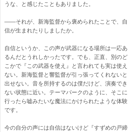
うな、と感じたこともありました。
――それが、新海監督から褒められたことで、自
信が生まれたりしましたか。
自信というか、この声が武器になる場所は一応あ
るんだとうれしかったです。でも、正直、別のど
こかで『この武器を使え』と言われても実は使え
ない。新海監督と響監督が引っ張ってくれないと
出せない。音を所持するのは僕だけど、演奏でき
ない状態に近い。テーマパークのように、そこに
行ったら嘘みたいな魔法にかけられたような体験
です。
今の自分の声には自信はないけど『すずめの戸締