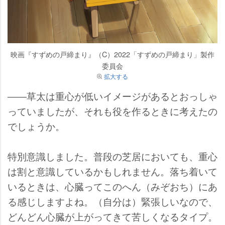
映画『すずめの戸締まり』（C）2022「すずめの戸締まり」製作
委員会
拡大する
――草太は重心が低いイメージがあるとおっしゃ
っていましたが、それも役を作るときに考えたの
でしょうか。
特別意識しました。普段の芝居においても、重心
は割と意識しているかもしれません。落ち着いて
いるときは、心臓ってこのへん（みぞおち）にあ
る感じしますよね。（自分は）緊張しいなので、
どんどん心臓が上がってきて苦しくなるタイプ。