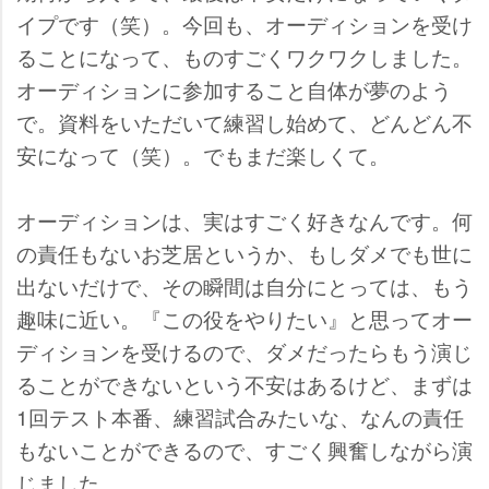
イプです（笑）。今回も、オーディションを受け
ることになって、ものすごくワクワクしました。
オーディションに参加すること自体が夢のよう
で。資料をいただいて練習し始めて、どんどん不
安になって（笑）。でもまだ楽しくて。
オーディションは、実はすごく好きなんです。何
の責任もないお芝居というか、もしダメでも世に
出ないだけで、その瞬間は自分にとっては、もう
趣味に近い。『この役をやりたい』と思ってオー
ディションを受けるので、ダメだったらもう演じ
ることができないという不安はあるけど、まずは
1回テスト本番、練習試合みたいな、なんの責任
もないことができるので、すごく興奮しながら演
じました。