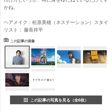
かね。
ヘアメイク：松原美穂（ネステーション）スタイ
リスト： 藤長祥平
この記事の画像
この記事の写真を見る（全6枚）