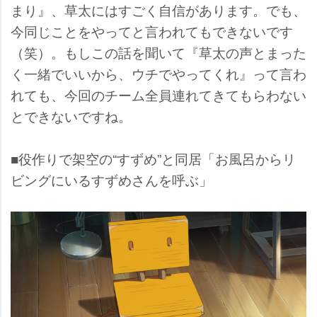
まり』、草太にはすごく自信があります。でも、
今同じことをやってと言われてもできないです
（笑）。もしこの話を聞いて『草太の声とまった
く一緒でいいから、ウチでやってくれ』って言わ
れても、今回のチーム全員連れてきてもらわない
とできないですね。
■役作りで架空の“すずめ”と同居「お風呂からリ
ビングにいるすずめさんを呼ぶ」