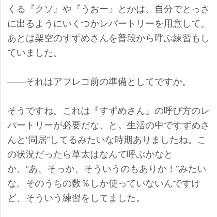
くる『クソ』や『うおー』とかは、自分でとっさ
に出るようにいくつかレパートリーを用意して。
あとは架空のすずめさんを普段から呼ぶ練習もし
ていました。
――それはアフレコ前の準備としてですか。
そうですね。これは『すずめさん』の呼び方のレ
パートリーが必要だな、と。生活の中ですずめさ
んと“同居”してるみたいな時期ありましたね。こ
の状況だったら草太はなんて呼ぶかなと
か、“あ、そっか、そういうのもありか！”みたい
な。そのうちの数％しか使っていないんですけ
ど、そういう練習をしてました。