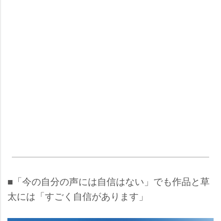
■「今の自分の声には自信はない」でも作品と草
太には「すごく自信があります」