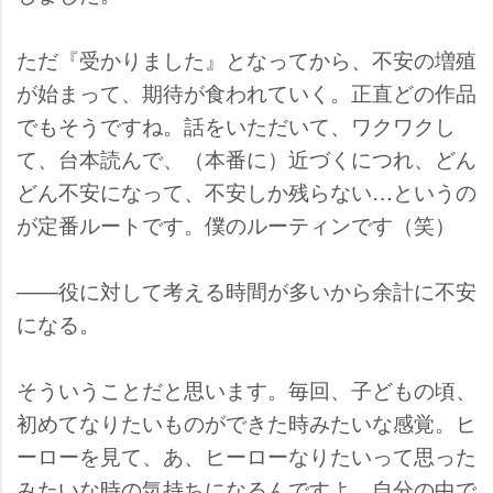
ただ『受かりました』となってから、不安の増殖
が始まって、期待が食われていく。正直どの作品
でもそうですね。話をいただいて、ワクワクし
て、台本読んで、（本番に）近づくにつれ、どん
どん不安になって、不安しか残らない…というの
が定番ルートです。僕のルーティンです（笑）
――役に対して考える時間が多いから余計に不安
になる。
そういうことだと思います。毎回、子どもの頃、
初めてなりたいものができた時みたいな感覚。ヒ
ーローを見て、あ、ヒーローなりたいって思った
みたいな時の気持ちになるんですよ。自分の中で