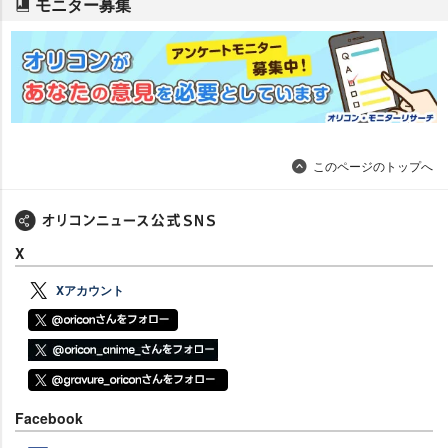
モニター募集
このページのトップへ
X
Xアカウント
Facebook