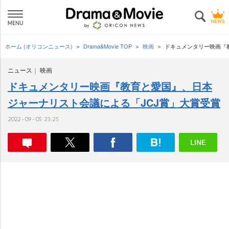
ホーム (オリコンニュース)
Drama&Movie TOP
映画
ドキュメンタリー映画『
ニュース
映画
ドキュメンタリー映画『教育と愛国』、日本
ジャーナリスト会議による「JCJ賞」大賞受賞
2022-09-05 23:25