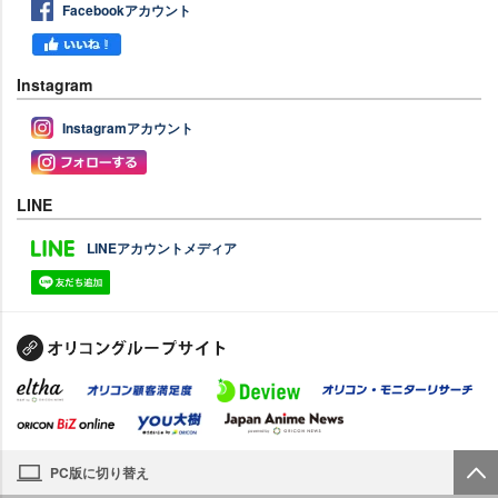
Facebookアカウント
Instagram
Instagramアカウント
LINE
LINEアカウントメディア
PC版に切り替え