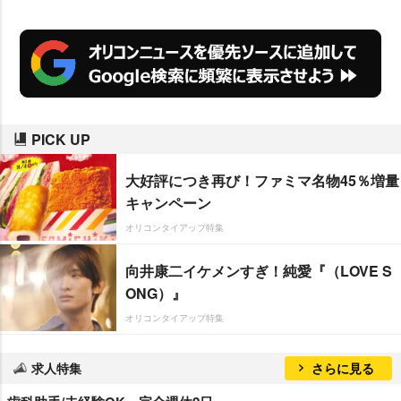
PICK UP
大好評につき再び！ファミマ名物45％増量
キャンペーン
オリコンタイアップ特集
向井康二イケメンすぎ！純愛『（LOVE S
ONG）』
オリコンタイアップ特集
求人特集
さらに見る