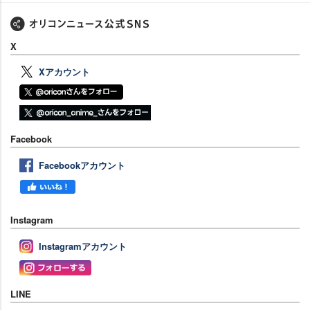
X
Xアカウント
Facebook
Facebookアカウント
Instagram
Instagramアカウント
LINE