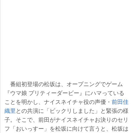
番組初登場の松坂は、オープニングでゲーム
『ウマ娘 プリティーダービー』にハマっている
ことを明かし、ナイスネイチャ役の声優・
前田佳
織里
との共演に「ビックリしました」と緊張の様
子。そこで、前田がナイスネイチャお決りのセリ
フ「おいっすー」を松坂に向けて言うと、松坂は