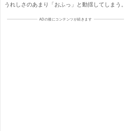
うれしさのあまり「おふっ」と動揺してしまう。
ADの後にコンテンツが続きます