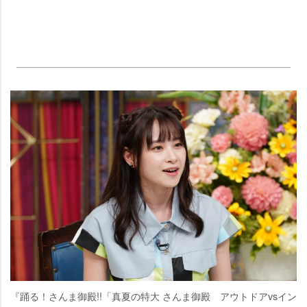
『踊る！さんま御殿!!「真夏の特大 さんま御殿 アウトドアvsイン