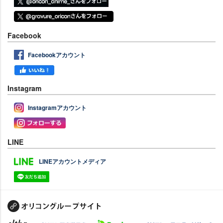
Facebook
Facebookアカウント
Instagram
Instagramアカウント
LINE
LINEアカウントメディア