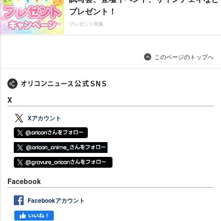
プレゼント！
プレゼント特集
このページのトップへ
X
Xアカウント
Facebook
Facebookアカウント