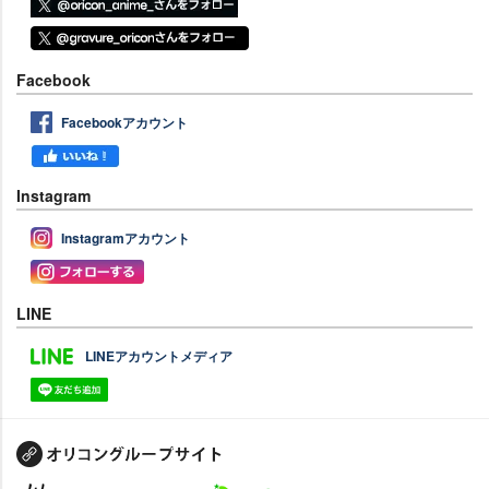
Facebook
Facebookアカウント
Instagram
Instagramアカウント
LINE
LINEアカウントメディア