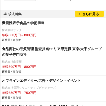
求人特集
さらに見る
機能性表示食品の学術担当
株式会社サンクト
年収600万円～800万円
正社員 / 東京都
食品商社の品質管理 監査担当/エリア限定職 東京/大手グループ
の菓子専門商社
株式会社山星屋
年収590万円～800万円
正社員 / 東京都
オフラインエディター/広告・デザイン・イベント
株式会社電通クリエイティブピクチャーズ
年収650万円～750万円
正社員 / 東京都