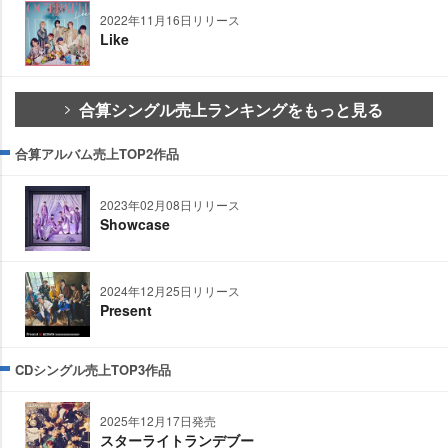
2022年11月16日リリース
Like
合算シングル売上ランキングをもっと見る
合算アルバム売上TOP2作品
2023年02月08日リリース
Showcase
2024年12月25日リリース
Present
CDシングル売上TOP3作品
2025年12月17日発売
スターライトランデブー