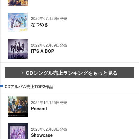
2026年07月29日発売
なつめき
2022年02月09日発売
IT’S A BOP
CDシングル売上ランキングをもっと見る
CDアルバム売上TOP2作品
2024年12月25日発売
Present
2023年02月08日発売
Showcase