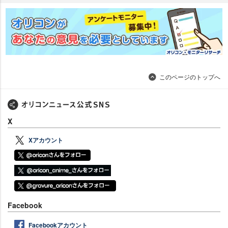
このページのトップへ
X
Xアカウント
Facebook
Facebookアカウント