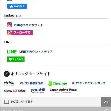
Instagram
Instagramアカウント
LINE
LINEアカウントメディア
PC版に切り替え