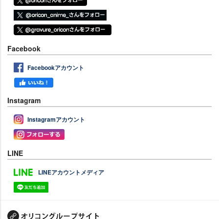
Facebook
Facebookアカウント
Instagram
Instagramアカウント
LINE
LINEアカウントメディア