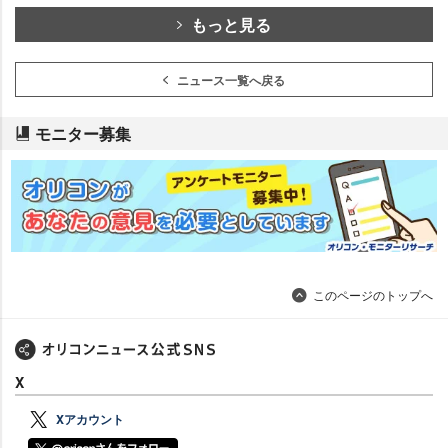
もっと見る
ニュース一覧へ戻る
モニター募集
このページのトップへ
X
Xアカウント