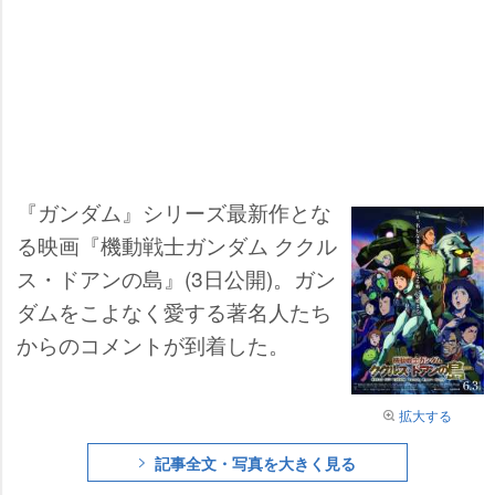
『ガンダム』シリーズ最新作とな
る映画『機動戦士ガンダム ククル
ス・ドアンの島』(3日公開)。ガン
ダムをこよなく愛する著名人たち
からのコメントが到着した。
拡大する
記事全文・写真を大きく見る