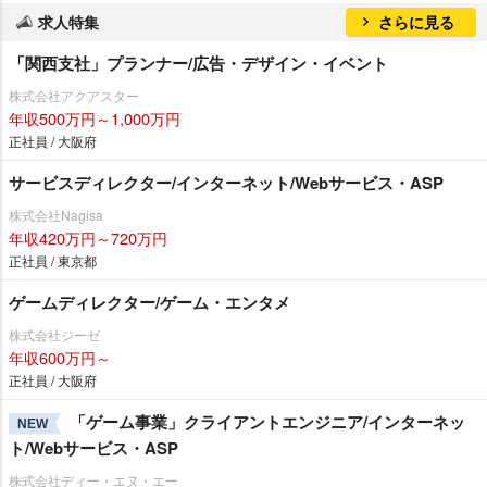
求人特集
さらに見る
「関西支社」プランナー/広告・デザイン・イベント
株式会社アクアスター
年収500万円～1,000万円
正社員 / 大阪府
サービスディレクター/インターネット/Webサービス・ASP
株式会社Nagisa
年収420万円～720万円
正社員 / 東京都
ゲームディレクター/ゲーム・エンタメ
株式会社ジーゼ
年収600万円～
正社員 / 大阪府
「ゲーム事業」クライアントエンジニア/インターネッ
NEW
ト/Webサービス・ASP
株式会社ディー・エヌ・エー