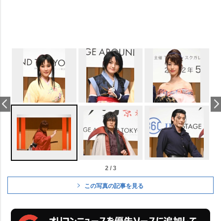
2 / 3
この写真の記事を見る