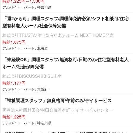
時給1,225円～1,300円
アルバイト・パート / 神奈川県
「週2から可」調理スタッフ/調理師免許必須/シフト相談可/住宅
型有料老人ホーム/社会保障完備
株式会社TRUSTA/住宅型有料老人ホーム NEXT HOME発寒
時給1,075円
アルバイト・パート / 北海道
「未経験OK」調理スタッフ/無資格可/日勤のみ/住宅型有料老人
ホーム/社会保障完備
株式会社BISCUSS/HIBISU土生
時給1,177円
アルバイト・パート / 大阪府
「福祉調理スタッフ」無資格可/午前のみ/デイサービス
医療法人社団村田会/村田会藤沢本町 デイサービスセンター
時給1,225円
アルバイト・パート / 神奈川県