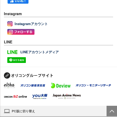
Instagram
Instagramアカウント
LINE
LINEアカウントメディア
PC版に切り替え