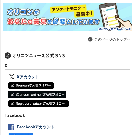
このページのトップへ
X
Xアカウント
Facebook
Facebookアカウント