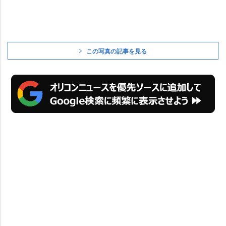
この写真の記事を見る