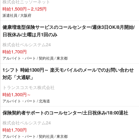
株式会社ニッソーネット
時給1,500円～2,125円
派遣社員 / 大阪府
健康増進型保険サービスのコールセンター/週休3日OK/8月開始/
日祝休み/土曜は月1回のみ
株式会社ベルシステム24
時給1,700円
アルバイト・パート / 契約社員 / 東京都
1シフト 時給1300円～ 楽天モバイルのメールでのお問い合わせ
対応「大通駅」
トランスコスモス株式会社
時給1,300円～
アルバイト・パート / 北海道
保険契約者サポートのコールセンター/土日祝休み/18:00退社
株式会社ベルシステム24
時給1,700円
アルバイト・パート / 契約社員 / 東京都