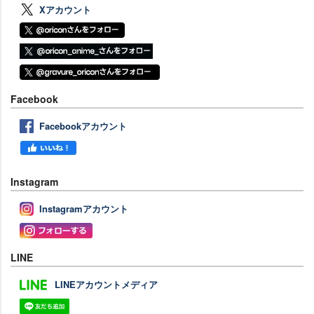
Xアカウント
Facebook
Facebookアカウント
Instagram
Instagramアカウント
LINE
LINEアカウントメディア