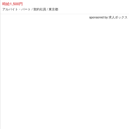
時給1,500円
アルバイト・パート / 契約社員 / 東京都
sponsored by 求人ボックス