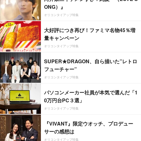
ONG）』
オリコンタイアップ特集
大好評につき再び！ファミマ名物45％増
量キャンペーン
オリコンタイアップ特集
SUPER★DRAGON、自ら描いた”レトロ
フューチャー”
オリコンタイアップ特集
パソコンメーカー社員が本気で選んだ「1
0万円台PC３選」
オリコンタイアップ特集
『VIVANT』限定ウオッチ、プロデュー
サーの感想は
オリコンタイアップ特集