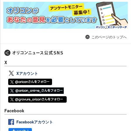
このページのトップへ
X
Xアカウント
Facebook
Facebookアカウント