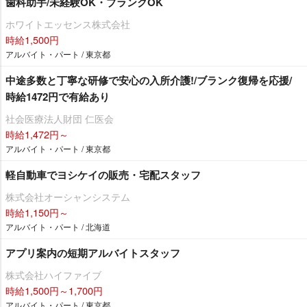
歯科助手/未経験OK・ブランクOK
ホワイトエッセンス株式会社
時給1,500円
アルバイト・パート / 東京都
中途多数と丁寧な研修で安心の入所介護!/ブランク復帰を応援/
時給1472円で有給あり
社会医療法人財団 仁医会
時給1,472円～
アルバイト・パート / 東京都
軽自動車でヨシケイの販売・宅配スタッフ
株式会社オーシャンシステム
時給1,150円～
アルバイト・パート / 北海道
アプリ案内の短期アルバイトスタッフ
株式会社ハイファイブ
時給1,500円～1,700円
アルバイト・パート / 東京都