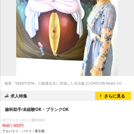
個展『SEMITOPIA』の披露会見に登場した光宗薫 (C)ORICON NewS inc.
求人特集
さらに見る
歯科助手/未経験OK・ブランクOK
ホワイトエッセンス株式会社
時給1,500円
アルバイト・パート / 東京都