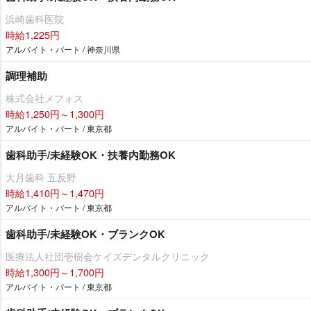
浜崎歯科医院
時給1,225円
アルバイト・パート / 神奈川県
調理補助
株式会社メフォス
時給1,250円～1,300円
アルバイト・パート / 東京都
歯科助手/未経験OK・扶養内勤務OK
大月歯科 五反野
時給1,410円～1,470円
アルバイト・パート / 東京都
歯科助手/未経験OK・ブランクOK
医療法人社団壱樹会ケイズデンタルクリニック
時給1,300円～1,700円
アルバイト・パート / 東京都