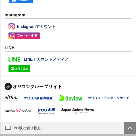
Instagram
Instagramアカウント
LINE
LINEアカウントメディア
PC版に切り替え