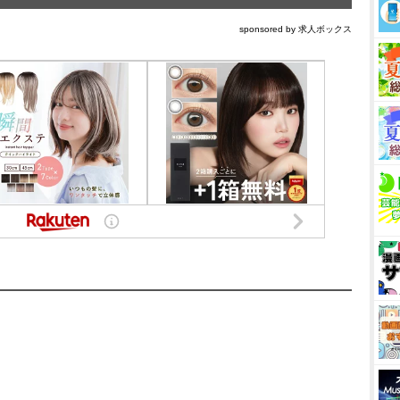
sponsored by 求人ボックス