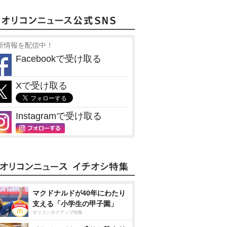
新情報を配信中！
Facebookで受け取る
Xで受け取る
Instagramで受け取る
マクドナルドが40年にわたり
支える「小学生の甲子園」
オリコンタイアップ特集