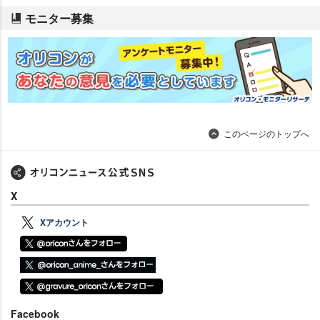
モニター募集
このページのトップへ
X
Xアカウント
Facebook