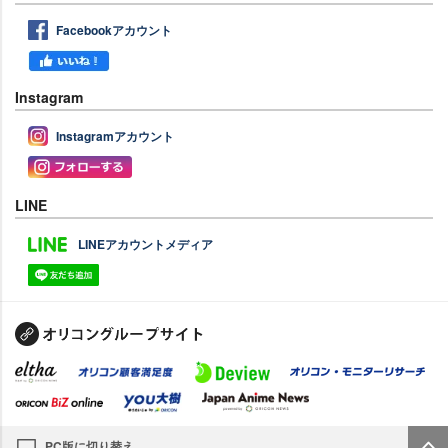
Facebookアカウント
Instagram
Instagramアカウント
LINE
LINEアカウントメディア
PC版に切り替え