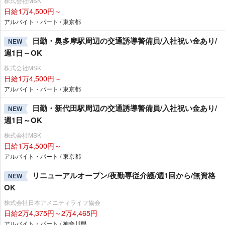
株式会社MSK
日給1万4,500円～
アルバイト・パート / 東京都
日勤・奥多摩駅周辺の交通誘導警備員/入社祝い金あり/
NEW
週1日～OK
株式会社MSK
日給1万4,500円～
アルバイト・パート / 東京都
日勤・新代田駅周辺の交通誘導警備員/入社祝い金あり/
NEW
週1日～OK
株式会社MSK
日給1万4,500円～
アルバイト・パート / 東京都
リニューアルオープン/夜勤専従介護/週1回から/無資格
NEW
OK
株式会社日本アメニティライフ協会
日給2万4,375円～2万4,465円
アルバイト・パート / 神奈川県