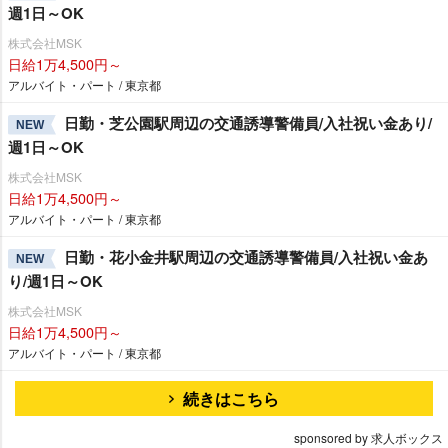
週1日～OK
株式会社MSK
日給1万4,500円～
アルバイト・パート / 東京都
日勤・芝公園駅周辺の交通誘導警備員/入社祝い金あり/
NEW
週1日～OK
株式会社MSK
日給1万4,500円～
アルバイト・パート / 東京都
日勤・花小金井駅周辺の交通誘導警備員/入社祝い金あ
NEW
り/週1日～OK
株式会社MSK
日給1万4,500円～
アルバイト・パート / 東京都
続きはこちら
sponsored by 求人ボックス