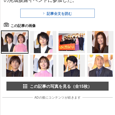
記事全文を読む
この記事の画像
この記事の写真を見る（全15枚）
ADの後にコンテンツが続きます