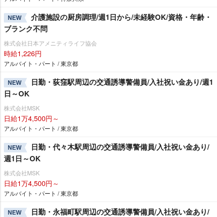
介護施設の厨房調理/週1日から/未経験OK/資格・年齢・
NEW
ブランク不問
株式会社日本アメニティライフ協会
時給1,226円
アルバイト・パート / 東京都
日勤・荻窪駅周辺の交通誘導警備員/入社祝い金あり/週1
NEW
日～OK
株式会社MSK
日給1万4,500円～
アルバイト・パート / 東京都
日勤・代々木駅周辺の交通誘導警備員/入社祝い金あり/
NEW
週1日～OK
株式会社MSK
日給1万4,500円～
アルバイト・パート / 東京都
日勤・永福町駅周辺の交通誘導警備員/入社祝い金あり/
NEW