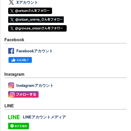
Xアカウント
Facebook
Facebookアカウント
Instagram
Instagramアカウント
LINE
LINEアカウントメディア