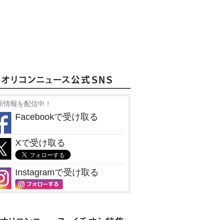
新情報を配信中！
Facebookで受け取る
Xで受け取る
Instagramで受け取る