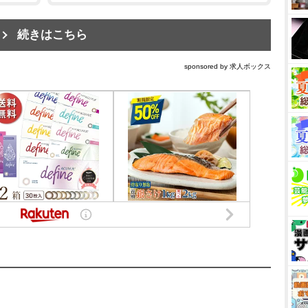
続きはこちら
sponsored by 求人ボックス