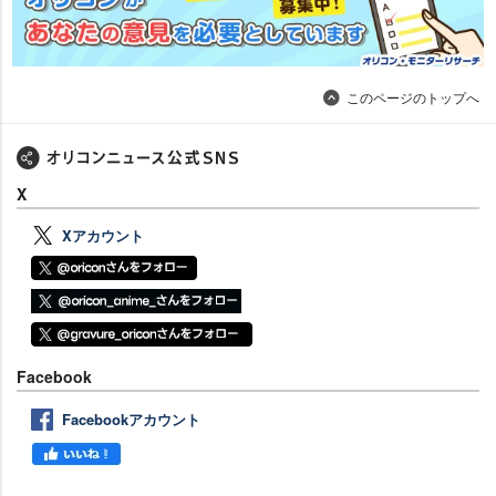
このページのトップへ
X
Xアカウント
Facebook
Facebookアカウント