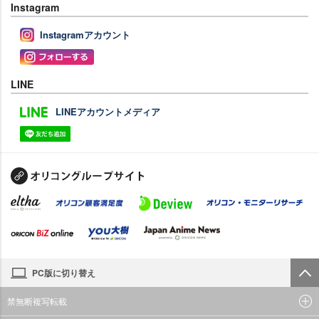
Instagram
Instagramアカウント
LINE
LINEアカウントメディア
PC版に切り替え
禁無断複写転載