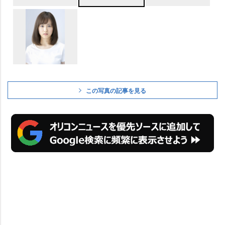
この写真の記事を見る