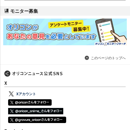
モニター募集
このページのトップへ
X
Xアカウント