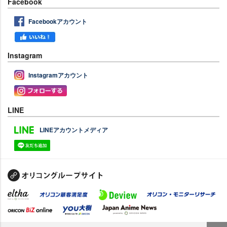
Facebook
Facebookアカウント
Instagram
Instagramアカウント
LINE
LINEアカウントメディア