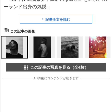
ーランド出身の気鋭...
記事全文を読む
この記事の画像
この記事の写真を見る（全4枚）
ADの後にコンテンツが続きます