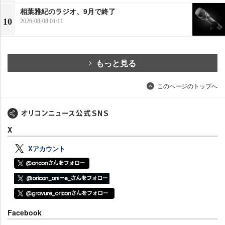
相葉雅紀のラジオ、9月で終了
10
2026-08-08 01:11
もっと見る
このページのトップへ
X
Xアカウント
Facebook