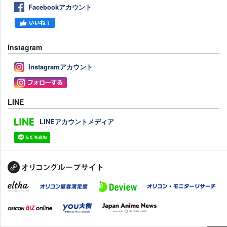
Facebookアカウント
Instagram
Instagramアカウント
LINE
LINEアカウントメディア