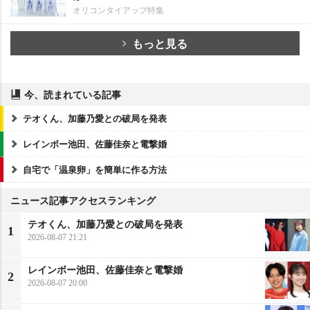
オリコンタイアップ特集
もっと見る
今、読まれている記事
テオくん、加藤乃愛との破局を発表
レインボー池田、佐藤佳奈と電撃婚
自宅で「温泉卵」を簡単に作る方法
ニュース記事アクセスランキング
テオくん、加藤乃愛との破局を発表
1
2026-08-07 21:21
レインボー池田、佐藤佳奈と電撃婚
2
2026-08-07 20:00