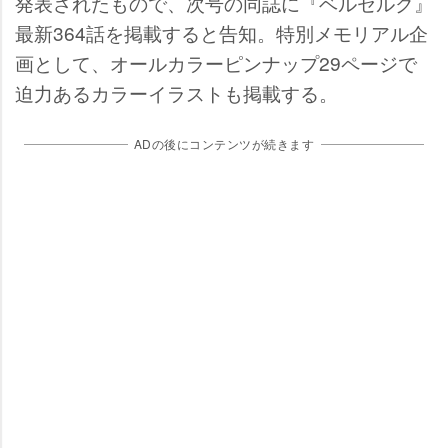
発表されたもので、次号の同誌に『ベルセルク』
最新364話を掲載すると告知。特別メモリアル企
画として、オールカラーピンナップ29ページで
迫力あるカラーイラストも掲載する。
ADの後にコンテンツが続きます