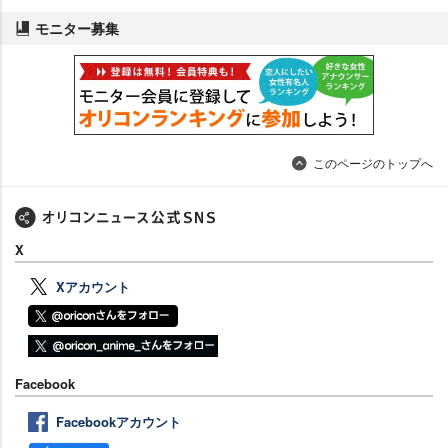
モニター募集
このページのトップへ
X
Xアカウント
Facebook
Facebookアカウント