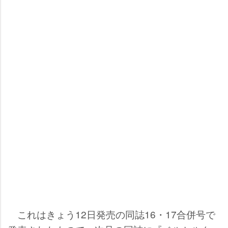
これはきょう12日発売の同誌16・17合併号で