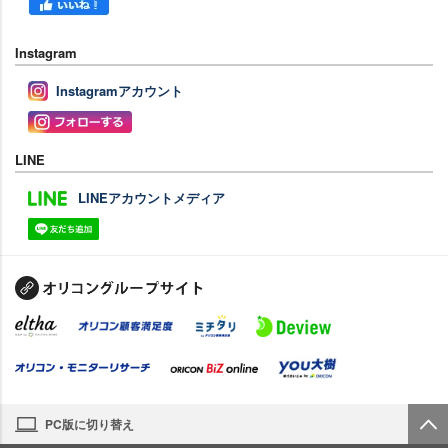
Instagram
Instagramアカウント
LINE
LINEアカウントメディア
PC版に切り替え