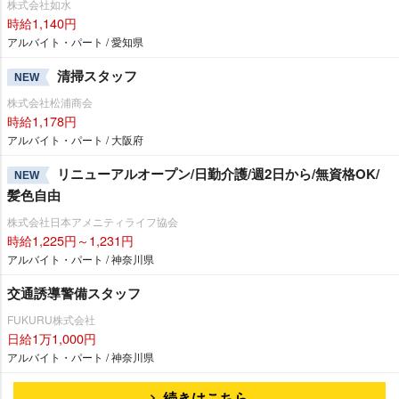
株式会社如水
時給1,140円
アルバイト・パート / 愛知県
清掃スタッフ
NEW
株式会社松浦商会
時給1,178円
アルバイト・パート / 大阪府
リニューアルオープン/日勤介護/週2日から/無資格OK/
NEW
髪色自由
株式会社日本アメニティライフ協会
時給1,225円～1,231円
アルバイト・パート / 神奈川県
交通誘導警備スタッフ
FUKURU株式会社
日給1万1,000円
アルバイト・パート / 神奈川県
続きはこちら