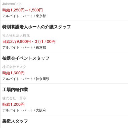
JoinAmCafe
時給1,250円～1,500円
アルバイト・パート / 東京都
特別養護老人ホームの介護スタッフ
社会福祉法人桜花
日給2万9,800円～3万1,400円
アルバイト・パート / 東京都
抽選会イベントスタッフ
株式会社アスク
時給1,600円
アルバイト・パート / 神奈川県
工場内軽作業
株式会社一芳亭
時給1,200円
アルバイト・パート / 大阪府
製造スタッフ