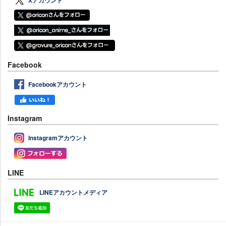
Facebook
Facebookアカウント
Instagram
Instagramアカウント
LINE
LINEアカウントメディア