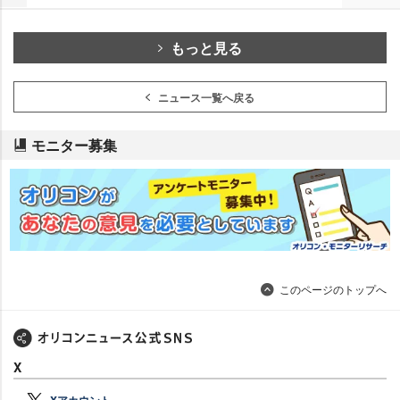
もっと見る
ニュース一覧へ戻る
モニター募集
このページのトップへ
X
Xアカウント