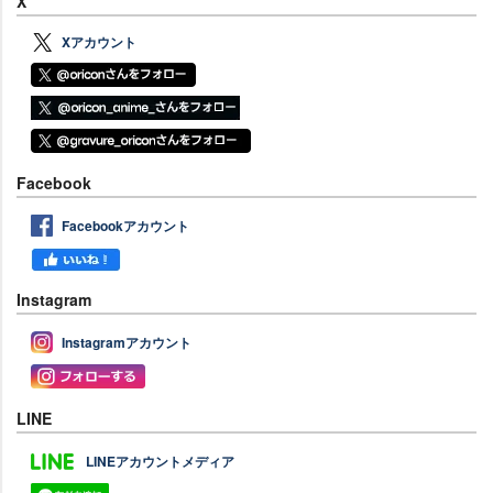
X
Xアカウント
Facebook
Facebookアカウント
Instagram
Instagramアカウント
LINE
LINEアカウントメディア