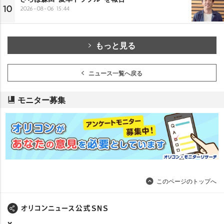
10
2026-08-06 15:44
もっと見る
ニュース一覧へ戻る
モニター募集
このページのトップへ