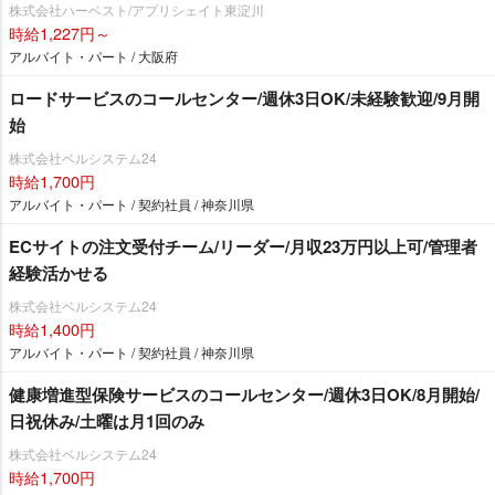
株式会社ハーベスト/アプリシェイト東淀川
時給1,227円～
アルバイト・パート / 大阪府
ロードサービスのコールセンター/週休3日OK/未経験歓迎/9月開
始
株式会社ベルシステム24
時給1,700円
アルバイト・パート / 契約社員 / 神奈川県
ECサイトの注文受付チーム/リーダー/月収23万円以上可/管理者
経験活かせる
株式会社ベルシステム24
時給1,400円
アルバイト・パート / 契約社員 / 神奈川県
健康増進型保険サービスのコールセンター/週休3日OK/8月開始/
日祝休み/土曜は月1回のみ
株式会社ベルシステム24
時給1,700円