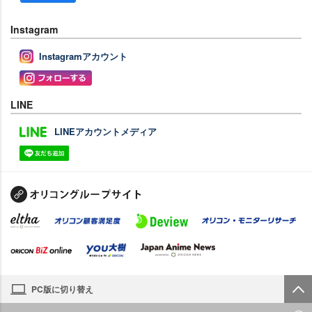
Instagram
Instagramアカウント
LINE
LINEアカウントメディア
PC版に切り替え