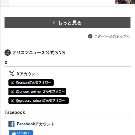
もっと見る
このページのトップへ
X
Xアカウント
Facebook
Facebookアカウント