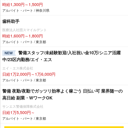
時給1,300円～1,500円
アルバイト・パート / 神奈川県
歯科助手
医療法人社団スマイルデント
時給1,600円～1,800円
アルバイト・パート / 東京都
警備スタッフ/未経験歓迎/入社祝い金10万/シニア活躍
NEW
中/23区内勤務/エイ・エス
エイ・エス株式会社
日給1万2,000円～1万6,000円
アルバイト・パート / 東京都
警備 夜勤/夜勤でガッツリ効率よく稼ごう 日払い可 業界随一の
高日給 副業・WワークOK
サンエス警備保障株式会社
日給1万5,500円～
アルバイト・パート / 東京都