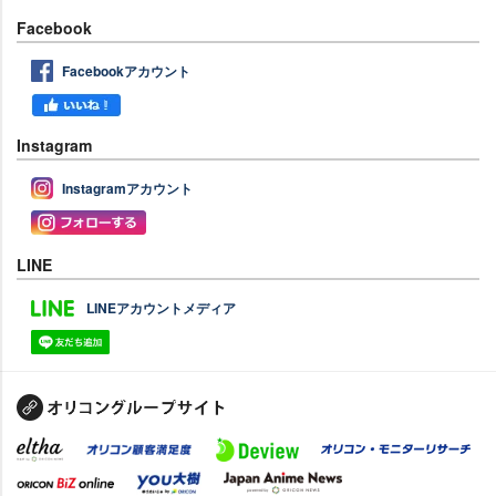
Facebook
Facebookアカウント
Instagram
Instagramアカウント
LINE
LINEアカウントメディア