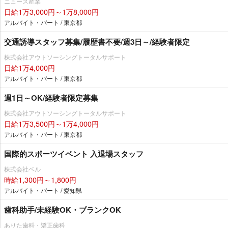
ニューズ産業
日給1万3,000円～1万8,000円
アルバイト・パート / 東京都
交通誘導スタッフ募集/履歴書不要/週3日～/経験者限定
株式会社アウトソーシングトータルサポート
日給1万4,000円
アルバイト・パート / 東京都
週1日～OK/経験者限定募集
株式会社アウトソーシングトータルサポート
日給1万3,500円～1万4,000円
アルバイト・パート / 東京都
国際的スポーツイベント 入退場スタッフ
株式会社ベル
時給1,300円～1,800円
アルバイト・パート / 愛知県
歯科助手/未経験OK・ブランクOK
ありた歯科・矯正歯科