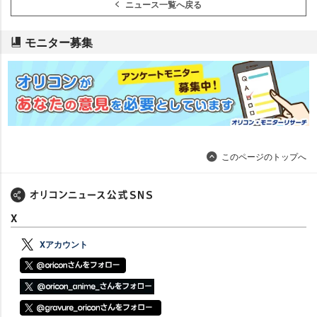
ニュース一覧へ戻る
モニター募集
このページのトップへ
X
Xアカウント