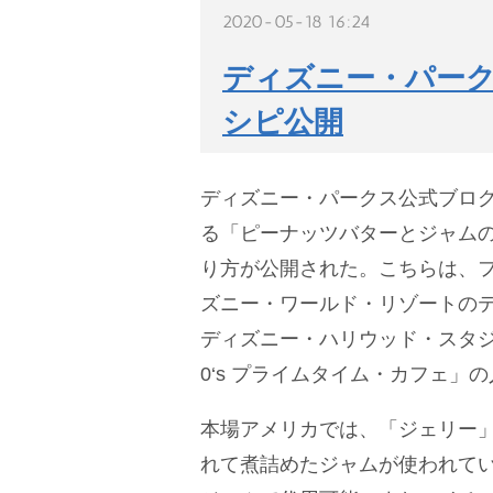
2020-05-18 16:24
ディズニー・パー
シピ公開
ディズニー・パークス公式ブロ
る「ピーナッツバターとジャム
り方が公開された。こちらは、フロリダ ウォ
ズニー・ワールド・リゾートの
ディズニー・ハリウッド・スタジ
0‘s プライムタイム・カフェ」
本場アメリカでは、「ジェリー
れて煮詰めたジャムが使われて