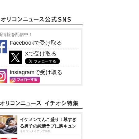
新情報を配信中！
Facebookで受け取る
Xで受け取る
Instagramで受け取る
イケメンてんこ盛り！尊すぎ
る男子の純情ラブに胸キュン
オリコンタイアップ特集