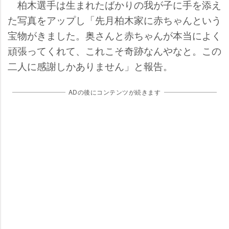
柏木選手は生まれたばかりの我が子に手を添え
た写真をアップし「先月柏木家に赤ちゃんという
宝物がきました。奥さんと赤ちゃんが本当によく
頑張ってくれて、これこそ奇跡なんやなと。この
二人に感謝しかありません」と報告。
ADの後にコンテンツが続きます