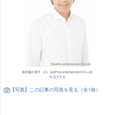
柏木陽介選手 （C）LesPros entertainment.Co.,Ltd.
拡大する
【写真】この記事の写真を見る（全1枚）