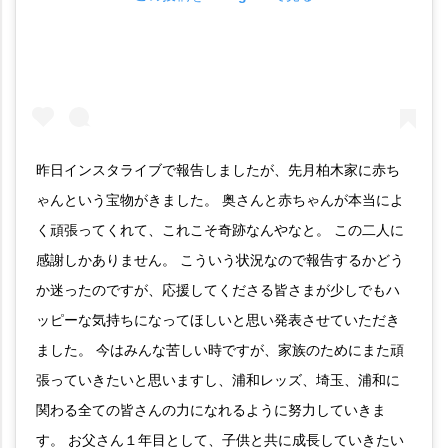
昨日インスタライブで報告しましたが、先月柏木家に赤ち
ゃんという宝物がきました。 奥さんと赤ちゃんが本当によ
く頑張ってくれて、これこそ奇跡なんやなと。 この二人に
感謝しかありません。 こういう状況なので報告するかどう
か迷ったのですが、応援してくださる皆さまが少しでもハ
ッピーな気持ちになってほしいと思い発表させていただき
ました。 今はみんな苦しい時ですが、家族のためにまた頑
張っていきたいと思いますし、浦和レッズ、埼玉、浦和に
関わる全ての皆さんの力になれるように努力していきま
す。 お父さん１年目として、子供と共に成長していきたい