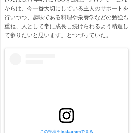
からは、今一番大切にしている主人のサポートを
行いつつ、趣味である料理や栄養学などの勉強も
重ね、人として常に成長し続けられるよう精進し
て参りたいと思います」とつづっていた。
この投稿をInstagramで見る