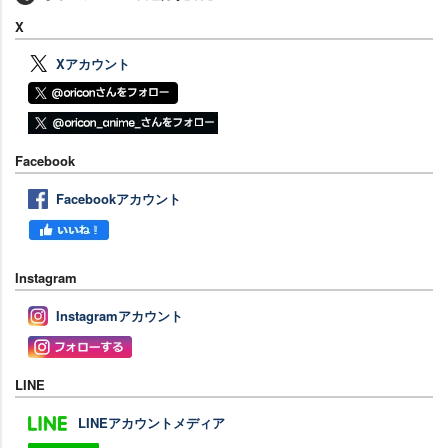
X
Xアカウント
Facebook
Facebookアカウント
Instagram
Instagramアカウント
LINE
LINEアカウントメディア