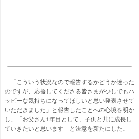
「こういう状況なので報告するかどうか迷った
のですが、応援してくださる皆さまが少しでもハ
ッピーな気持ちになってほしいと思い発表させて
いただきました」と報告したことへの心境を明か
し、「お父さん1年目として、子供と共に成長し
ていきたいと思います」と決意を新たにした。