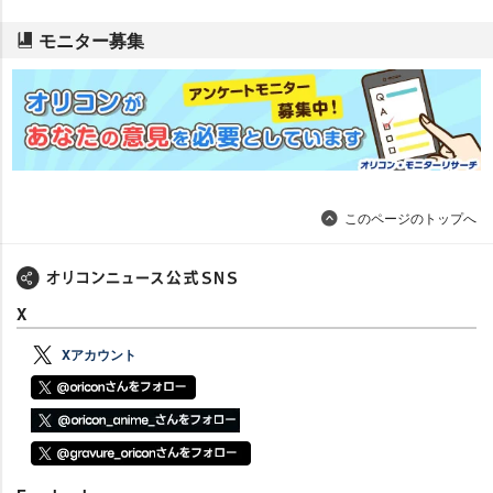
モニター募集
このページのトップへ
X
Xアカウント