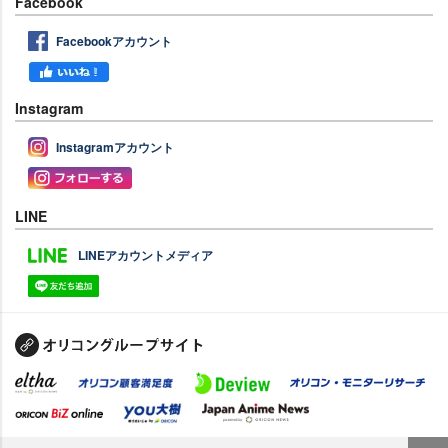
Facebook
Facebookアカウント
Instagram
Instagramアカウント
LINE
LINEアカウントメディア