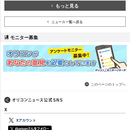
もっと見る
ニュース一覧へ戻る
モニター募集
このページのトップへ
X
Xアカウント