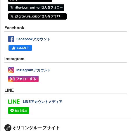
Facebook
Facebookアカウント
Instagram
Instagramアカウント
LINE
LINEアカウントメディア