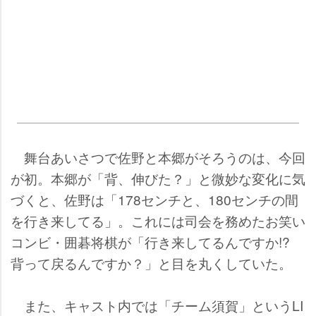
舞台あいさつで佐野と本郷がそろうのは、今回
が初。本郷が「背、伸びた？」と微妙な変化に気
づくと、佐野は「178センチと、180センチの間
を行き来してる」。これには司会を務めたお笑い
コンビ・囲碁将棋が「行き来してるんですか!?
背って戻るんですか？」と目を丸くしていた。
また、キャスト内では「チーム須賀」というLI