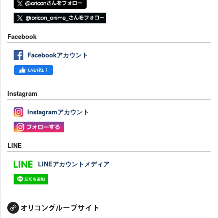
Facebook
Facebookアカウント
Instagram
Instagramアカウント
LINE
LINEアカウントメディア