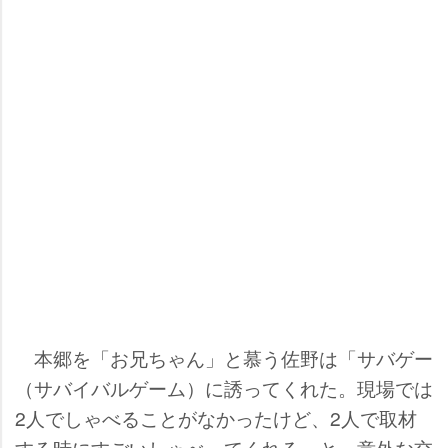
本郷を「お兄ちゃん」と慕う佐野は「サバゲー
（サバイバルゲーム）に誘ってくれた。現場では
2人でしゃべることがなかったけど、2人で取材
する時にすごいしゃべってくれる」と、意外な交