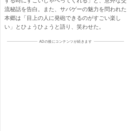
流秘話を告白。また、サバゲーの魅力を問われた
本郷は「目上の人に発砲できるのがすごい楽し
い」とひょうひょうと語り、笑わせた。
ADの後にコンテンツが続きます