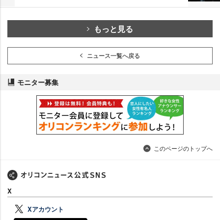
もっと見る
ニュース一覧へ戻る
モニター募集
このページのトップへ
X
Xアカウント