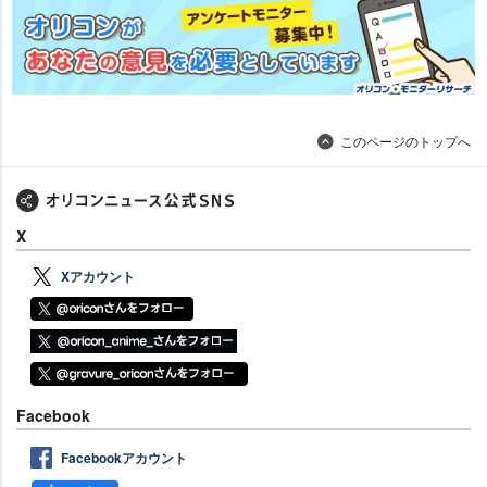
このページのトップへ
X
Xアカウント
Facebook
Facebookアカウント