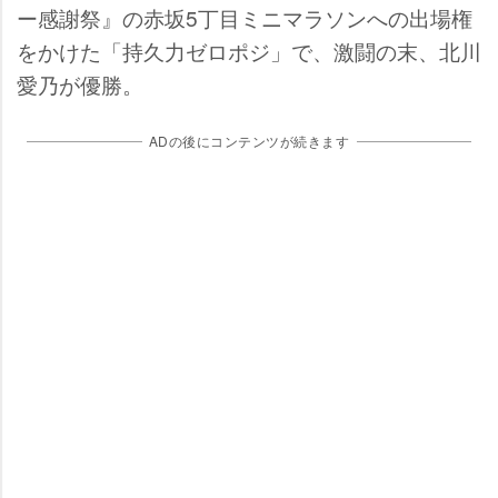
ー感謝祭』の赤坂5丁目ミニマラソンへの出場権
をかけた「持久力ゼロポジ」で、激闘の末、北川
愛乃が優勝。
ADの後にコンテンツが続きます