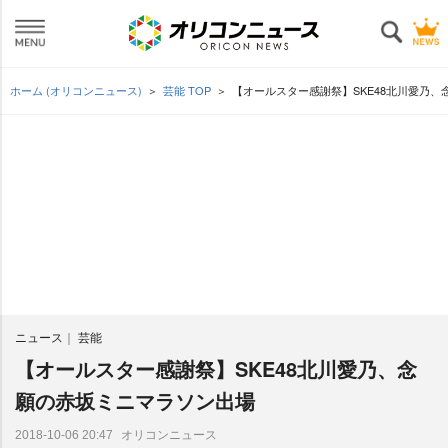
ホーム (オリコンニュース)
芸能 TOP
【オールスター感謝祭】SKE48北川愛乃
ニュース
芸能
【オールスター感謝祭】SKE48北川愛乃、念
願の赤坂ミニマラソン出場
オリコンニュース
2018-10-06 20:47