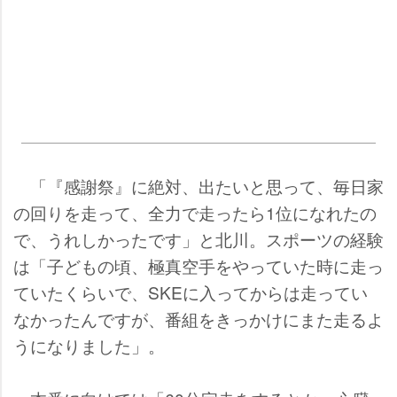
「『感謝祭』に絶対、出たいと思って、毎日家
の回りを走って、全力で走ったら1位になれたの
で、うれしかったです」と北川。スポーツの経験
は「子どもの頃、極真空手をやっていた時に走っ
ていたくらいで、SKEに入ってからは走ってい
なかったんですが、番組をきっかけにまた走るよ
うになりました」。