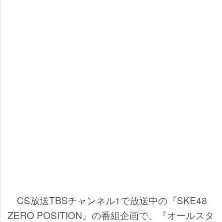
CS放送TBSチャンネル1で放送中の『SKE48
ZERO POSITION』の番組企画で、『オールスタ