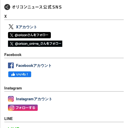
X
Xアカウント
Facebook
Facebookアカウント
Instagram
Instagramアカウント
LINE