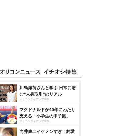
川島海荷さんと学ぶ 日常に潜
む“人身取引”のリアル
オリコンタイアップ特集
マクドナルドが40年にわたり
支える「小学生の甲子園」
オリコンタイアップ特集
向井康二イケメンすぎ！純愛