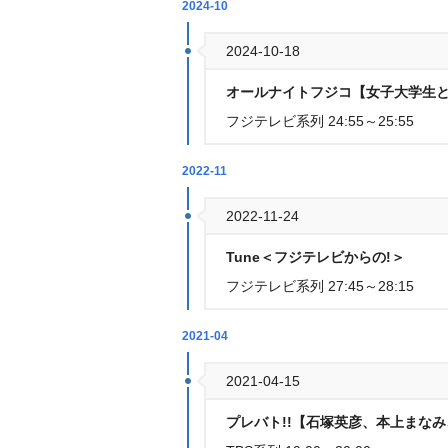
2024-10
2024-10-18
オールナイトフジコ【女子大学生と
フジテレビ系列 24:55～25:55
2022-11
2022-11-24
Tune＜フジテレビからの!＞
フジテレビ系列 27:45～28:15
2021-04
2021-04-15
プレバト!!【石塚英彦、本上まなみ