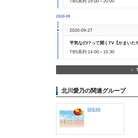
TBS系列 19:00～20:00
2020-09
2020-09-27
平気なの!?って聞くTV【かまいた
TBS系列 14:00～15:30
北川愛乃の関連グループ
SKE48