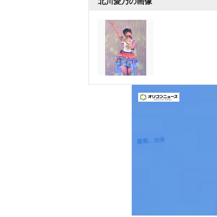
北川愛乃の画像